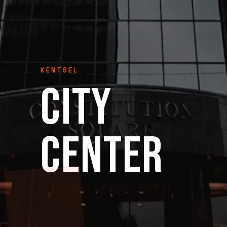
KENTSEL
CITY
CENTER