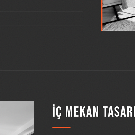
İÇ MEKAN TASAR