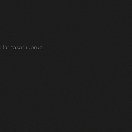
ılar tasarlıyoruz.